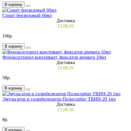
В корзину
Спирт бензиловый 60мл
Доставка
12.08.26
106р.
В корзину
Феноксиэтанол консервант, фиксатор аромата 10мл
Доставка
12.08.26
58р.
В корзину
Эмульгатор и солюбилизатор Полисорбат ТВИН-20 1мл
Доставка
12.08.26
8р.
В корзину