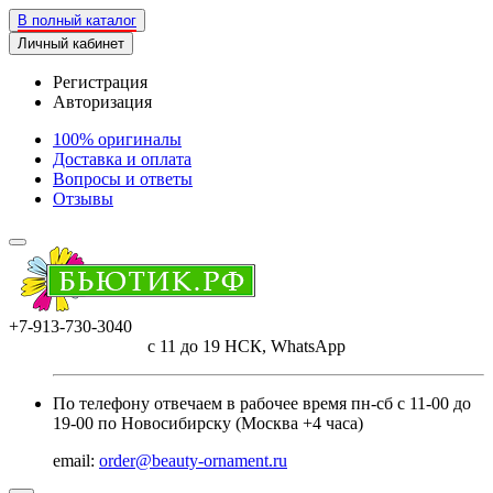
В полный каталог
Личный кабинет
Регистрация
Авторизация
100% оригиналы
Доставка и оплата
Вопросы и ответы
Отзывы
+7-913-730-3040
с 11 до 19 НСК, WhatsApp
По телефону отвечаем в рабочее время пн-сб с 11-00 до
19-00 по Новосибирску (Москва +4 часа)
email:
order@beauty-ornament.ru