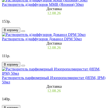
Растворитель д/диффузоров MMB (Япония) 50мл
Доставка
12.08.26
153р.
В корзину
Растворитель д/диффузоров Дованол DPM 50мл
Доставка
12.08.26
111р.
В корзину
Растворитель парфюмерный Изопропилмиристат (ИПМ, IPM)
50мл
Доставка
12.08.26
140р.
В корзину