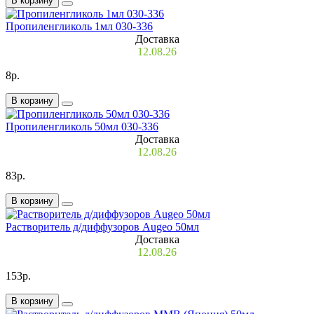
В корзину
Пропиленгликоль 1мл 030-336
Доставка
12.08.26
8р.
В корзину
Пропиленгликоль 50мл 030-336
Доставка
12.08.26
83р.
В корзину
Растворитель д/диффузоров Augeo 50мл
Доставка
12.08.26
153р.
В корзину