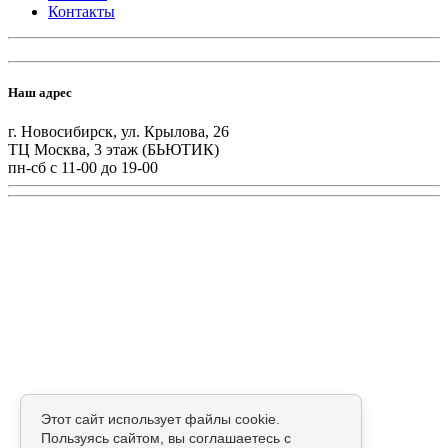
Контакты
Наш адрес
г. Новосибирск, ул. Крылова, 26
ТЦ Москва, 3 этаж (БЬЮТИК)
пн-сб с 11-00 до 19-00
Этот сайт использует файлы cookie.
Пользуясь сайтом, вы соглашаетесь с