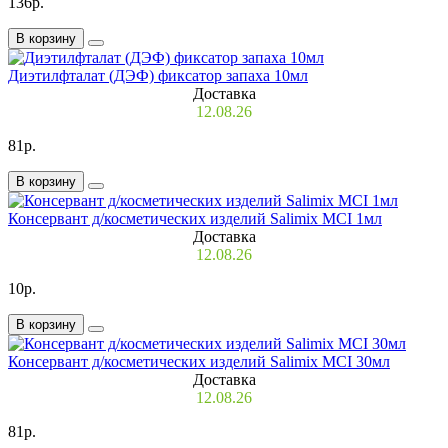
136р.
В корзину
Диэтилфталат (ДЭФ) фиксатор запаха 10мл
Доставка
12.08.26
81р.
В корзину
Консервант д/косметических изделий Salimix MCI 1мл
Доставка
12.08.26
10р.
В корзину
Консервант д/косметических изделий Salimix MCI 30мл
Доставка
12.08.26
81р.