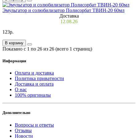
Эмульгатор и солюбилизатор Полисорбат ТВИН-20 60мл
Доставка
12.08.26
123р.
В корзину
Показано с 1 по 26 из 26 (всего 1 страниц)
Информация
Оплата и доставка
Политика приватности
Доставка и оплата
О нас
100% оригиналы
Дополнительно
Вопросы и ответы
Отзывы
Новости