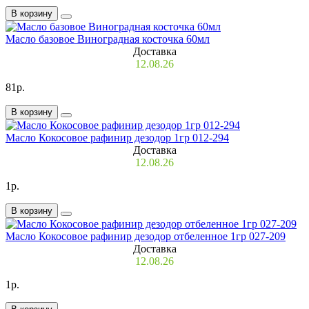
В корзину
Масло базовое Виноградная косточка 60мл
Доставка
12.08.26
81р.
В корзину
Масло Кокосовое рафинир дезодор 1гр 012-294
Доставка
12.08.26
1р.
В корзину
Масло Кокосовое рафинир дезодор отбеленное 1гр 027-209
Доставка
12.08.26
1р.