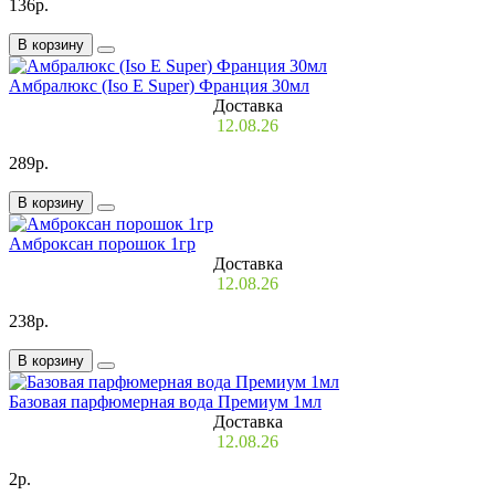
136р.
В корзину
Амбралюкс (Iso E Super) Франция 30мл
Доставка
12.08.26
289р.
В корзину
Амброксан порошок 1гр
Доставка
12.08.26
238р.
В корзину
Базовая парфюмерная вода Премиум 1мл
Доставка
12.08.26
2р.