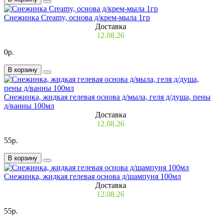
Снежинка Creamy, основа д/крем-мыла 1гр
Доставка
12.08.26
0р.
В корзину
Снежинка, жидкая гелевая основа д/мыла, геля д/душа, пены
д/ванны 100мл
Доставка
12.08.26
55р.
В корзину
Снежинка, жидкая гелевая основа д/шампуня 100мл
Доставка
12.08.26
55р.