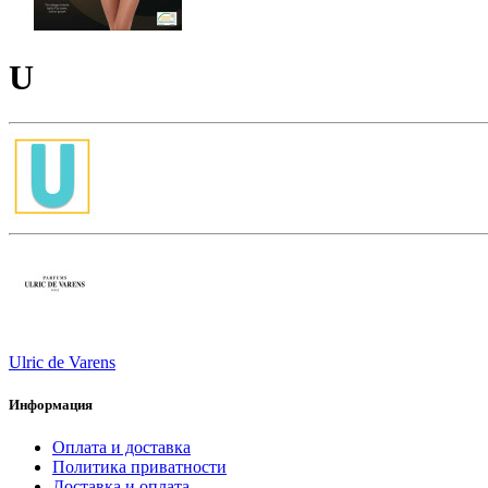
U
Ulric de Varens
Информация
Оплата и доставка
Политика приватности
Доставка и оплата