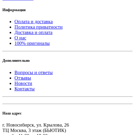
Информация
Оплата и доставка
Политика приватности
Доставка и оплата
О нас
100% оригиналы
Дополнительно
Вопросы и ответы
Отзывы
Новости
Контакты
Наш адрес
г. Новосибирск, ул. Крылова, 26
ТЦ Москва, 3 этаж (БЬЮТИК)