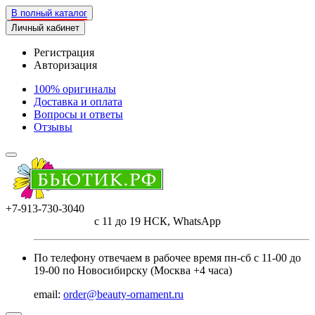
В полный каталог
Личный кабинет
Регистрация
Авторизация
100% оригиналы
Доставка и оплата
Вопросы и ответы
Отзывы
+7-913-730-3040
с 11 до 19 НСК, WhatsApp
По телефону отвечаем в рабочее время пн-сб с 11-00 до
19-00 по Новосибирску (Москва +4 часа)
email:
order@beauty-ornament.ru